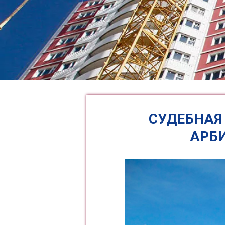
СУДЕБНАЯ
АРБ