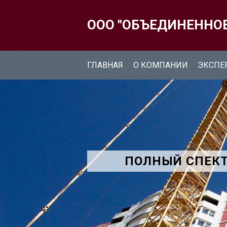
ООО "ОБЪЕДИНЕННО
ГЛАВНАЯ
О КОМПАНИИ
ЭКСПЕ
ПОЛНЫЙ СПЕКТ