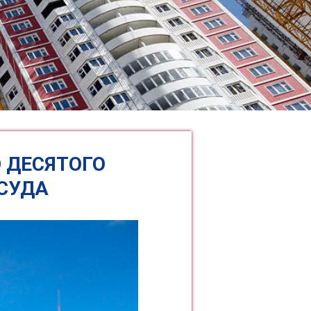
 ДЕСЯТОГО
СУДА