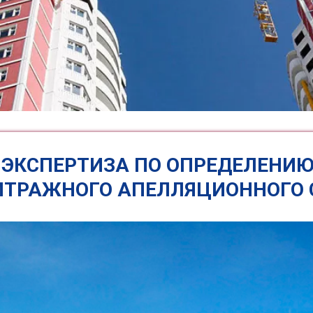
 ЭКСПЕРТИЗА ПО ОПРЕДЕЛЕНИЮ
ИТРАЖНОГО АПЕЛЛЯЦИОННОГО 