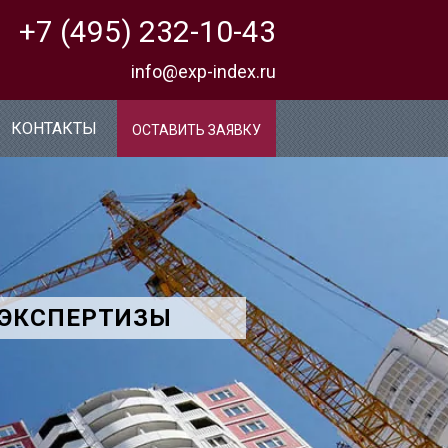
+7 (495) 232-10-43
info@exp-index.ru
КОНТАКТЫ
ОСТАВИТЬ ЗАЯВКУ
 ЭКСПЕРТИЗЫ