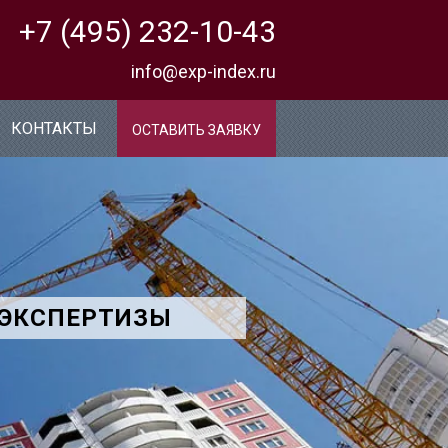
+7 (495) 232-10-43
info@exp-index.ru
КОНТАКТЫ
ОСТАВИТЬ ЗАЯВКУ
 ЭКСПЕРТИЗЫ