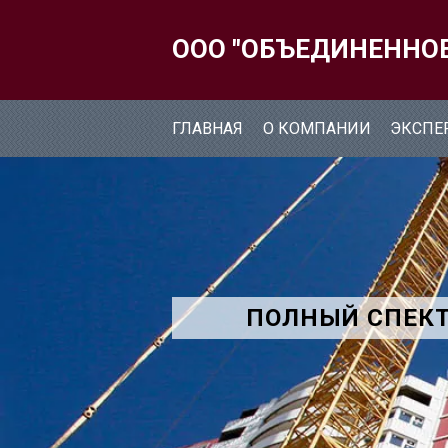
ООО "ОБЪЕДИНЕННО
ГЛАВНАЯ
О КОМПАНИИ
ЭКСПЕ
ПОЛНЫЙ СПЕКТ