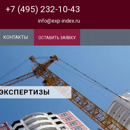
+7 (495) 232-10-43
info@exp-index.ru
КОНТАКТЫ
ОСТАВИТЬ ЗАЯВКУ
 ЭКСПЕРТИЗЫ