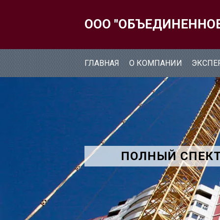
ООО "ОБЪЕДИНЕННО
ГЛАВНАЯ
О КОМПАНИИ
ЭКСПЕ
ПОЛНЫЙ СПЕКТ