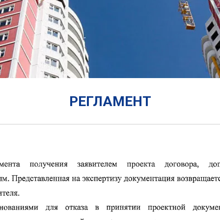
РЕГЛАМЕНТ