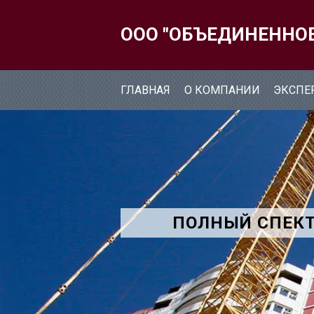
ООО "ОБЪЕДИНЕННО
ГЛАВНАЯ
О КОМПАНИИ
ЭКСПЕ
ПОЛНЫЙ СПЕКТ