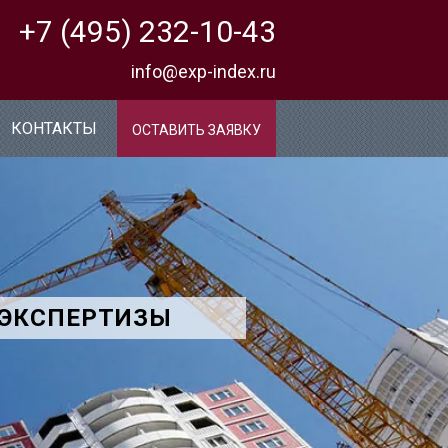
+7 (495) 232-10-43
info@exp-index.ru
КОНТАКТЫ
ОСТАВИТЬ ЗАЯВКУ
 ЭКСПЕРТИЗЫ